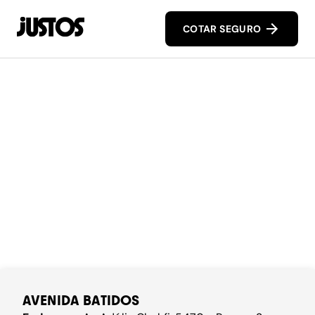
COTAR SEGURO
AVENIDA BATIDOS