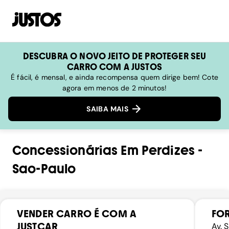
DESCUBRA O NOVO JEITO DE PROTEGER SEU
CARRO COM A JUSTOS
É fácil, é mensal, e ainda recompensa quem dirige bem! Cote
agora em menos de 2 minutos!
SAIBA MAIS
Concessionárias
Em
Perdizes
-
Sao-Paulo
VENDER CARRO É COM A
FOR
JUSTCAR
Av. 