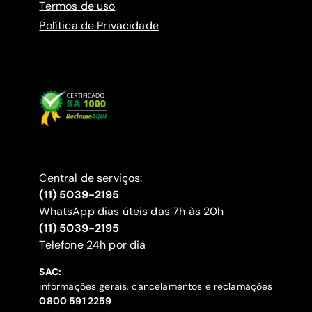
Termos de uso
Política de Privacidade
Central de serviços:
(11) 5039-2195
WhatsApp dias úteis das 7h às 20h
(11) 5039-2195
‍Telefone 24h por dia
SAC:
informações gerais, cancelamentos e reclamações
‍0800 591 2259