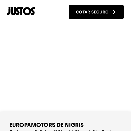
COTAR SEGURO
EUROPAMOTORS DE NIGRIS