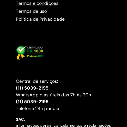
Termos e condições
Termos de uso
Política de Privacidade
Central de serviços:
(11) 5039-2195
WhatsApp dias úteis das 7h às 20h
(11) 5039-2195
‍Telefone 24h por dia
SAC:
informações gerais, cancelamentos e reclamações