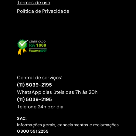
Termos de uso
Política de Privacidade
Central de serviços:
(11) 5039-2195
WhatsApp dias úteis das 7h às 20h
(11) 5039-2195
‍Telefone 24h por dia
SAC:
informações gerais, cancelamentos e reclamações
‍0800 591 2259