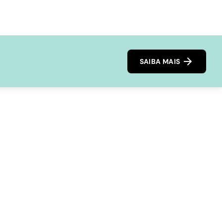
SAIBA MAIS