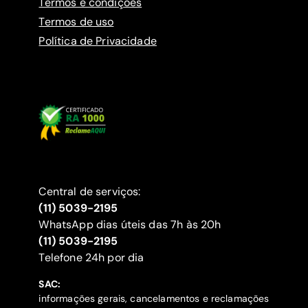
Termos e condições
Termos de uso
Política de Privacidade
Central de serviços:
(11) 5039-2195
WhatsApp dias úteis das 7h às 20h
(11) 5039-2195
‍Telefone 24h por dia
SAC:
informações gerais, cancelamentos e reclamações