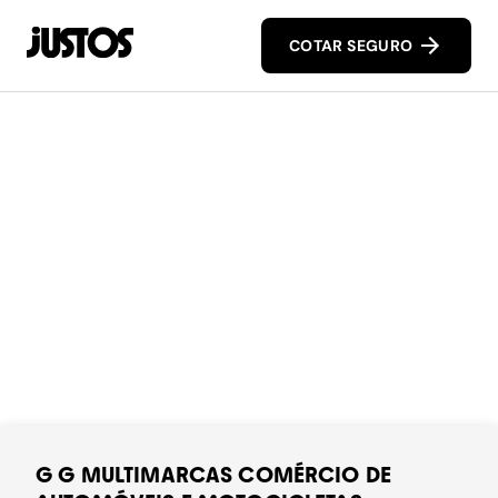
COTAR SEGURO
G G MULTIMARCAS COMÉRCIO DE