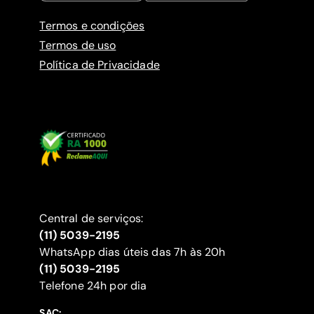
Termos e condições
Termos de uso
Política de Privacidade
Central de serviços:
(11) 5039-2195
WhatsApp dias úteis das 7h às 20h
(11) 5039-2195
‍Telefone 24h por dia
SAC: