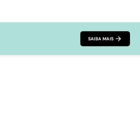
SAIBA MAIS