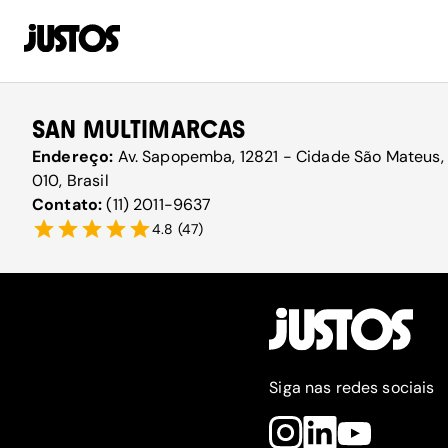
SAN MULTIMARCAS
Endereço:
Av. Sapopemba, 12821 - Cidade São Mateus,
010, Brasil
Contato:
(11) 2011-9637
4.8
(
47
)
Siga nas redes sociais