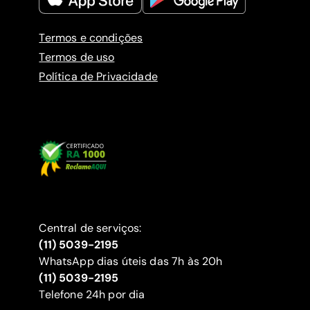
Termos e condições
Termos de uso
Política de Privacidade
Central de serviços:
(11) 5039-2195
WhatsApp dias úteis das 7h às 20h
(11) 5039-2195
‍Telefone 24h por dia