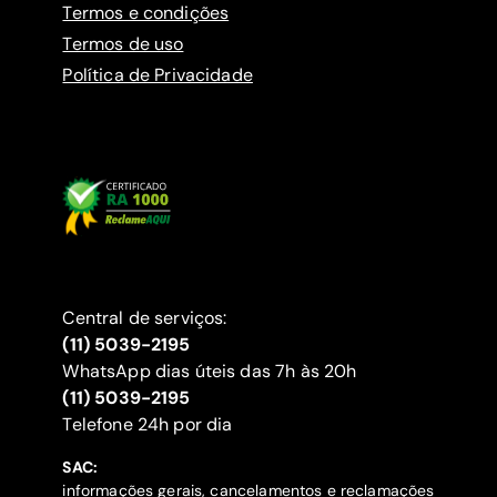
Termos e condições
Termos de uso
Política de Privacidade
Central de serviços:
(11) 5039-2195
WhatsApp dias úteis das 7h às 20h
(11) 5039-2195
‍Telefone 24h por dia
SAC:
informações gerais, cancelamentos e reclamações