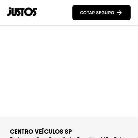
COTAR SEGURO
CENTRO VEÍCULOS SP