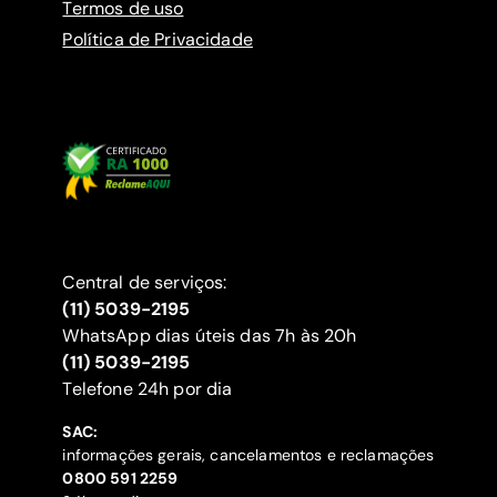
Termos de uso
Política de Privacidade
Central de serviços:
(11) 5039-2195
WhatsApp dias úteis das 7h às 20h
(11) 5039-2195
‍Telefone 24h por dia
SAC:
informações gerais, cancelamentos e reclamações
‍0800 591 2259