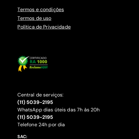
Termos e condições
Termos de uso
Política de Privacidade
Central de serviços:
(11) 5039-2195
WhatsApp dias úteis das 7h às 20h
(11) 5039-2195
‍Telefone 24h por dia
SAC: