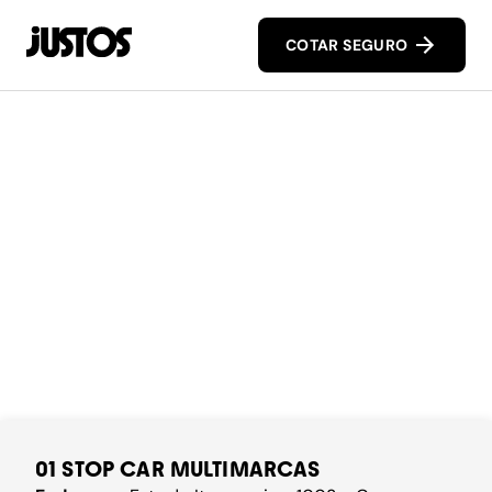
COTAR SEGURO
01 STOP CAR MULTIMARCAS