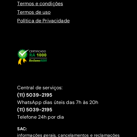
Termos e condições
Termos de uso
Política de Privacidade
Central de serviços:
(11) 5039-2195
WhatsApp dias úteis das 7h às 20h
(11) 5039-2195
‍Telefone 24h por dia
SAC:
informações gerais, cancelamentos e reclamações