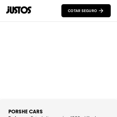
COTAR SEGURO
PORSHE CARS