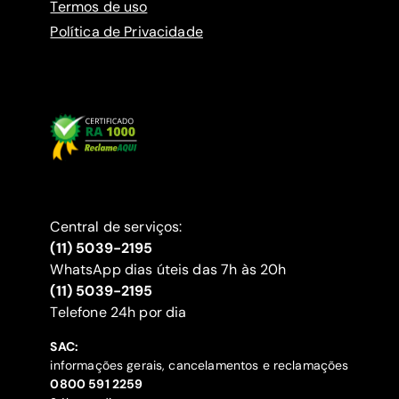
Termos de uso
Política de Privacidade
Central de serviços:
(11) 5039-2195
WhatsApp dias úteis das 7h às 20h
(11) 5039-2195
‍Telefone 24h por dia
SAC:
informações gerais, cancelamentos e reclamações
‍0800 591 2259