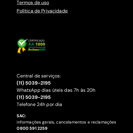
Termos de uso
Política de Privacidade
Central de serviços:
(11) 5039-2195
WhatsApp dias úteis das 7h às 20h
(11) 5039-2195
‍Telefone 24h por dia
SAC:
informações gerais, cancelamentos e reclamações
‍0800 591 2259