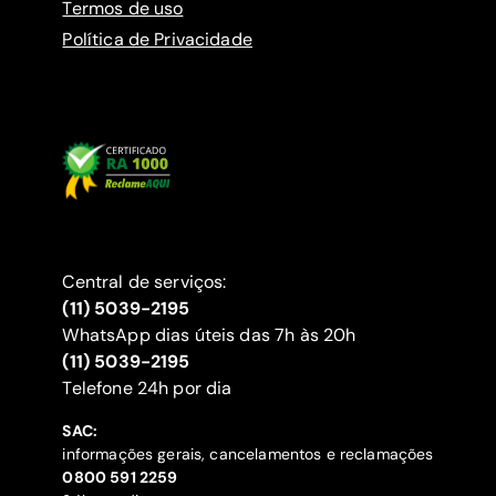
Termos de uso
Política de Privacidade
Central de serviços:
(11) 5039-2195
WhatsApp dias úteis das 7h às 20h
(11) 5039-2195
‍Telefone 24h por dia
SAC:
informações gerais, cancelamentos e reclamações
‍0800 591 2259