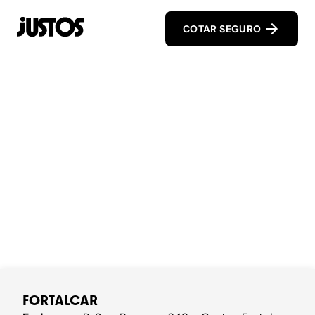
COTAR SEGURO
FORTALCAR