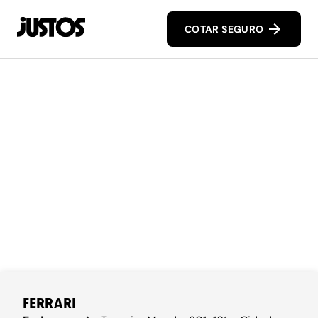
COTAR SEGURO
FERRARI