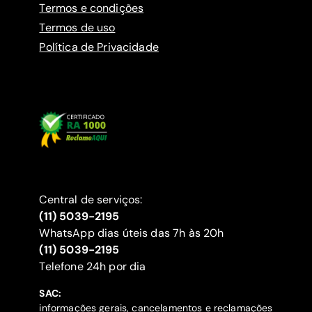
Termos e condições
Termos de uso
Política de Privacidade
Central de serviços:
(11) 5039-2195
WhatsApp dias úteis das 7h às 20h
(11) 5039-2195
‍Telefone 24h por dia
SAC:
informações gerais, cancelamentos e reclamações