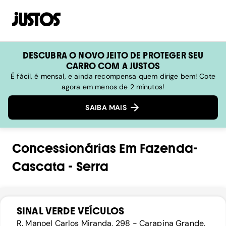
DESCUBRA O NOVO JEITO DE PROTEGER SEU
CARRO COM A JUSTOS
É fácil, é mensal, e ainda recompensa quem dirige bem! Cote
agora em menos de 2 minutos!
SAIBA MAIS
Concessionárias
Em
Fazenda-
Cascata
-
Serra
SINAL VERDE VEÍCULOS
R. Manoel Carlos Miranda, 298 - Carapina Grande,