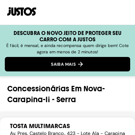
DESCUBRA O NOVO JEITO DE PROTEGER SEU
CARRO COM A JUSTOS
É fácil, é mensal, e ainda recompensa quem dirige bem! Cote
agora em menos de 2 minutos!
SAIBA MAIS
Concessionárias
Em
Nova-
Carapina-Ii
-
Serra
TOSTA MULTIMARCAS
Av. Pres. Castelo Branco., 423 - Lote Ala - Carapina