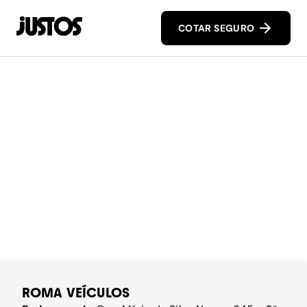
COTAR SEGURO
ROMA VEÍCULOS