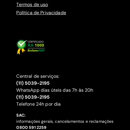
Termos de uso
Política de Privacidade
Central de serviços:
(11) 5039-2195
WhatsApp dias úteis das 7h às 20h
(11) 5039-2195
‍Telefone 24h por dia
SAC:
informações gerais, cancelamentos e reclamações
‍0800 591 2259