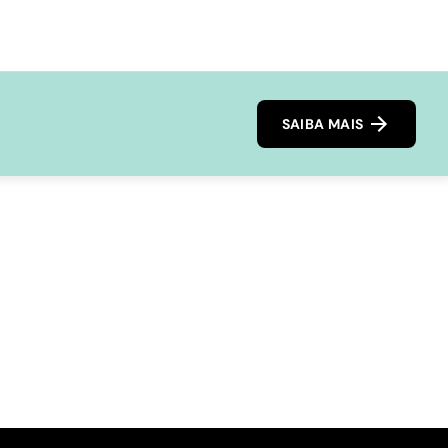
SAIBA MAIS