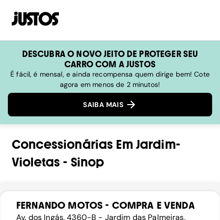
DESCUBRA O NOVO JEITO DE PROTEGER SEU
CARRO COM A JUSTOS
É fácil, é mensal, e ainda recompensa quem dirige bem! Cote
agora em menos de 2 minutos!
SAIBA MAIS
Concessionárias
Em
Jardim-
Violetas
-
Sinop
FERNANDO MOTOS - COMPRA E VENDA
Av. dos Ingás, 4360-B - Jardim das Palmeiras,