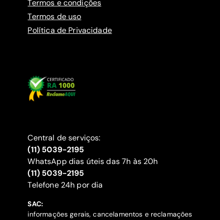
Termos e condições
Termos de uso
Política de Privacidade
Central de serviços:
(11) 5039-2195
WhatsApp dias úteis das 7h às 20h
(11) 5039-2195
‍Telefone 24h por dia
SAC:
informações gerais, cancelamentos e reclamações