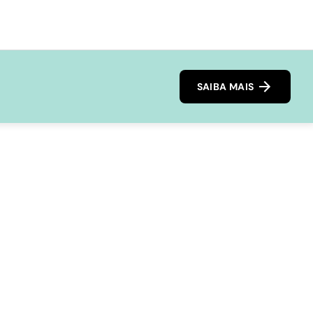
SAIBA MAIS