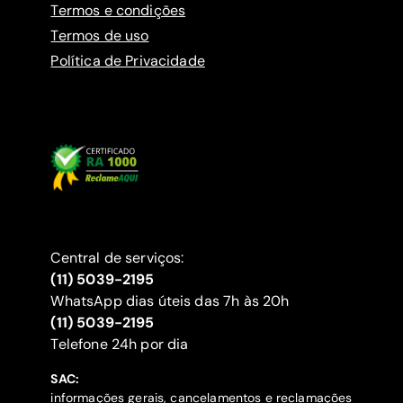
Termos e condições
Termos de uso
Política de Privacidade
Central de serviços:
(11) 5039-2195
WhatsApp dias úteis das 7h às 20h
(11) 5039-2195
‍Telefone 24h por dia
SAC:
informações gerais, cancelamentos e reclamações