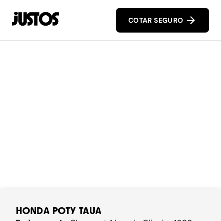
COTAR SEGURO
HONDA POTY TAUA