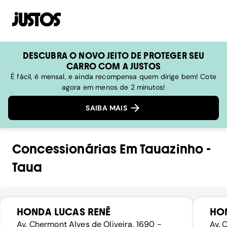
DESCUBRA O NOVO JEITO DE PROTEGER SEU
CARRO COM A JUSTOS
É fácil, é mensal, e ainda recompensa quem dirige bem! Cote
agora em menos de 2 minutos!
SAIBA MAIS
Concessionárias
Em
Tauazinho
-
Taua
HONDA LUCAS RENÊ
HO
Av. Chermont Alves de Oliveira, 1690 -
Av. 