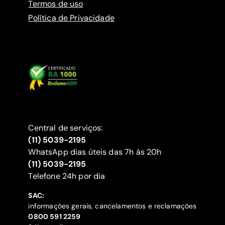
Termos de uso
Política de Privacidade
Central de serviços:
(11) 5039-2195
WhatsApp dias úteis das 7h às 20h
(11) 5039-2195
‍Telefone 24h por dia
SAC:
informações gerais, cancelamentos e reclamações
‍0800 591 2259