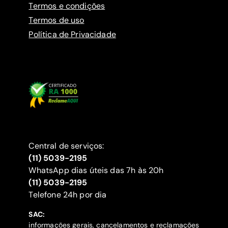
Termos e condições
Termos de uso
Política de Privacidade
Central de serviços:
(11) 5039-2195
WhatsApp dias úteis das 7h às 20h
(11) 5039-2195
‍Telefone 24h por dia
SAC:
informações gerais, cancelamentos e reclamações