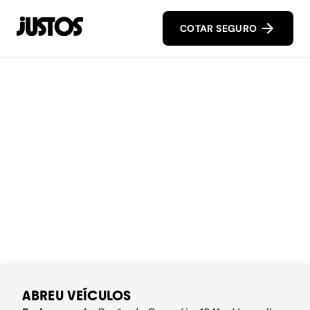
COTAR SEGURO
ABREU VEÍCULOS