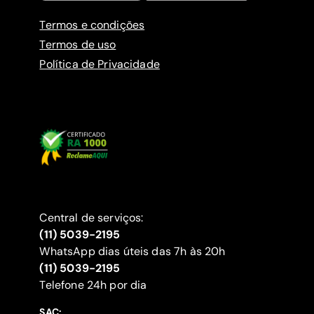
Termos e condições
Termos de uso
Política de Privacidade
Central de serviços:
(11) 5039-2195
WhatsApp dias úteis das 7h às 20h
(11) 5039-2195
‍Telefone 24h por dia
SAC: