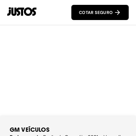
COTAR SEGURO
GM VEÍCULOS