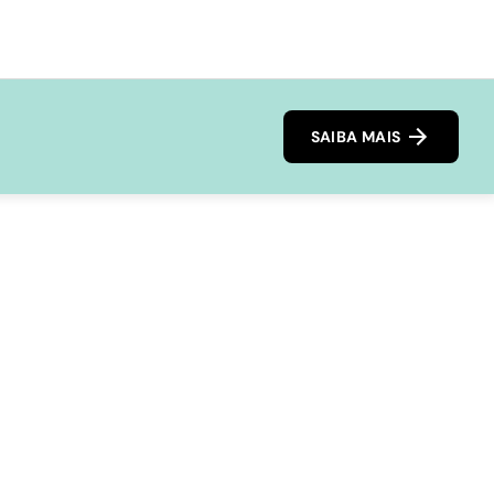
SAIBA MAIS