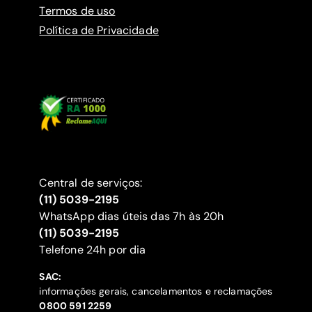
Termos de uso
Política de Privacidade
Central de serviços:
(11) 5039-2195
WhatsApp dias úteis das 7h às 20h
(11) 5039-2195
‍Telefone 24h por dia
SAC:
informações gerais, cancelamentos e reclamações
‍0800 591 2259