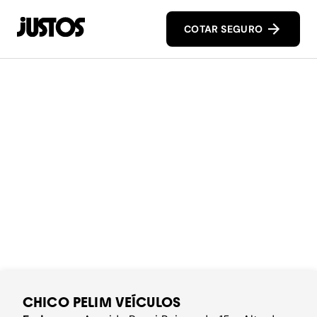
COTAR SEGURO
CHICO PELIM VEÍCULOS