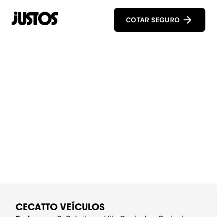
COTAR SEGURO
CECATTO VEÍCULOS