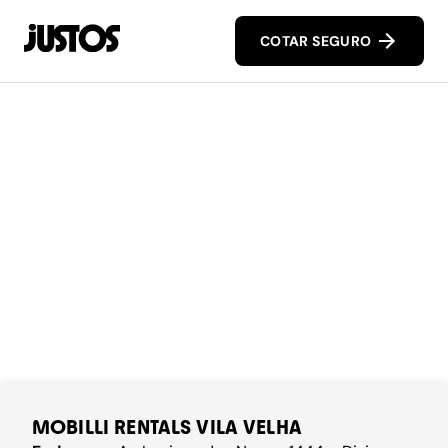
COTAR SEGURO
MOBILLI RENTALS VILA VELHA