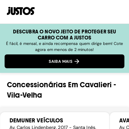
DESCUBRA O NOVO JEITO DE PROTEGER SEU
CARRO COM A JUSTOS
É fácil, é mensal, e ainda recompensa quem dirige bem! Cote
agora em menos de 2 minutos!
SAIBA MAIS
Concessionárias
Em
Cavalieri
-
Vila-Velha
DEMUNER VEÍCULOS
AVA
Av. Carlos Lindenberg, 2017 - Santa Inês,
Av. 