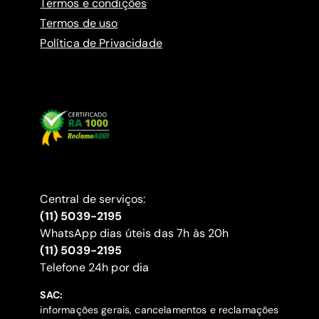
Termos e condições
Termos de uso
Política de Privacidade
Central de serviços:
(11) 5039-2195
WhatsApp dias úteis das 7h às 20h
(11) 5039-2195
‍Telefone 24h por dia
SAC:
informações gerais, cancelamentos e reclamações