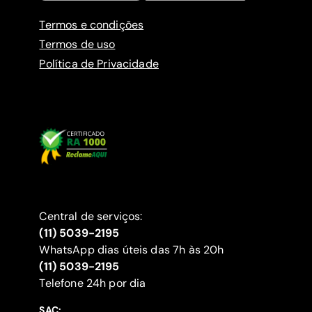
Termos e condições
Termos de uso
Política de Privacidade
Central de serviços:
(11) 5039-2195
WhatsApp dias úteis das 7h às 20h
(11) 5039-2195
‍Telefone 24h por dia
SAC: