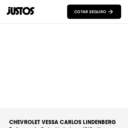
COTAR SEGURO
CHEVROLET VESSA CARLOS LINDENBERG