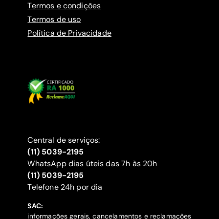
Termos e condições
Termos de uso
Política de Privacidade
Central de serviços:
(11) 5039-2195
WhatsApp dias úteis das 7h às 20h
(11) 5039-2195
‍Telefone 24h por dia
SAC:
informações gerais, cancelamentos e reclamações