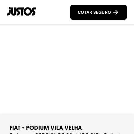
COTAR SEGURO
FIAT - PODIUM VILA VELHA