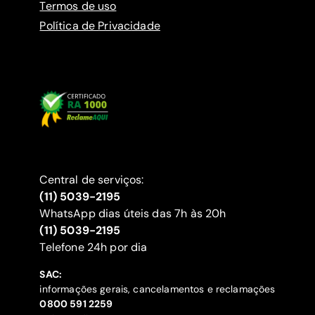
Termos de uso
Política de Privacidade
Central de serviços:
(11) 5039-2195
WhatsApp dias úteis das 7h às 20h
(11) 5039-2195
‍Telefone 24h por dia
SAC:
informações gerais, cancelamentos e reclamações
‍0800 591 2259