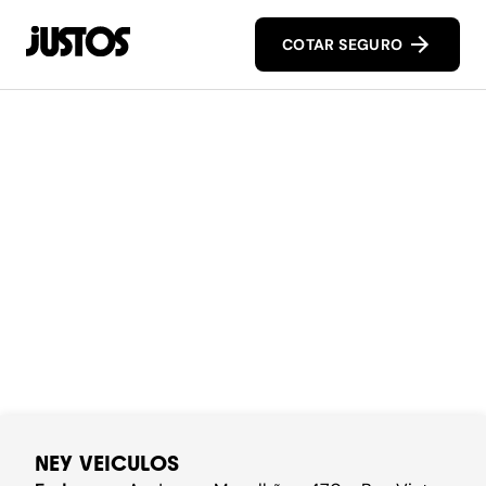
COTAR SEGURO
NEY VEICULOS