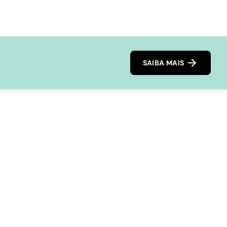
SAIBA MAIS