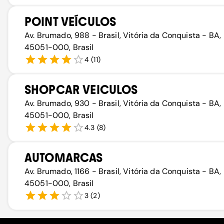
POINT VEÍCULOS
Av. Brumado, 988 - Brasil, Vitória da Conquista - BA,
45051-000, Brasil
4
(
11
)
SHOPCAR VEICULOS
Av. Brumado, 930 - Brasil, Vitória da Conquista - BA,
45051-000, Brasil
4.3
(
8
)
AUTOMARCAS
Av. Brumado, 1166 - Brasil, Vitória da Conquista - BA,
45051-000, Brasil
3
(
2
)