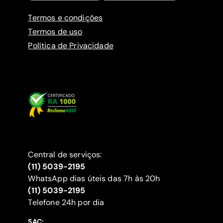
Termos e condições
Termos de uso
Política de Privacidade
Central de serviços:
(11) 5039-2195
WhatsApp dias úteis das 7h às 20h
(11) 5039-2195
‍Telefone 24h por dia
SAC: