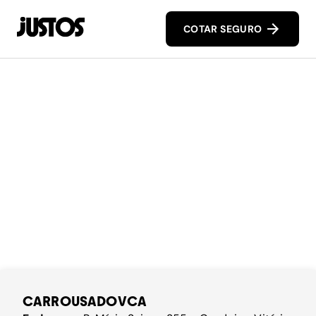
COTAR SEGURO
CARROUSADOVCA