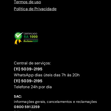
Termos de uso
Política de Privacidade
Central de serviços:
(11) 5039-2195
WhatsApp dias úteis das 7h às 20h
(11) 5039-2195
‍Telefone 24h por dia
SAC:
informações gerais, cancelamentos e reclamações
‍0800 591 2259