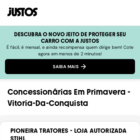
DESCUBRA O NOVO JEITO DE PROTEGER SEU
CARRO COM A JUSTOS
É fácil, é mensal, e ainda recompensa quem dirige bem! Cote
agora em menos de 2 minutos!
SAIBA MAIS
Concessionárias
Em
Primavera
-
Vitoria-Da-Conquista
PIONEIRA TRATORES - LOJA AUTORIZADA
STIHL