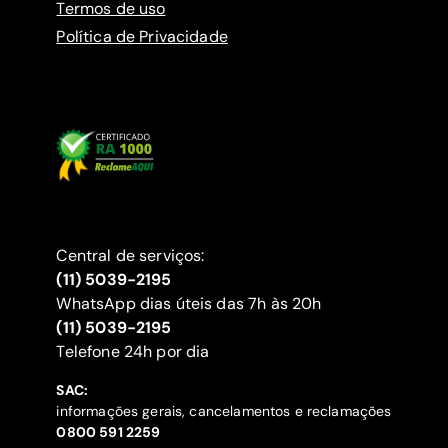
Termos de uso
Política de Privacidade
Central de serviços:
(11) 5039-2195
WhatsApp dias úteis das 7h às 20h
(11) 5039-2195
‍Telefone 24h por dia
SAC:
informações gerais, cancelamentos e reclamações
‍0800 591 2259