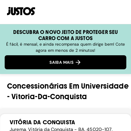
DESCUBRA O NOVO JEITO DE PROTEGER SEU
CARRO COM A JUSTOS
É fácil, é mensal, e ainda recompensa quem dirige bem! Cote
agora em menos de 2 minutos!
SAIBA MAIS
Concessionárias
Em
Universidade
-
Vitoria-Da-Conquista
VITÓRIA DA CONQUISTA
Jurema, Vitória da Conquista - BA, 45020-107,