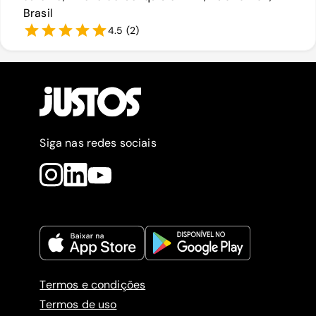
Brasil
4.5
(
2
)
Siga nas redes sociais
Termos e condições
Termos de uso