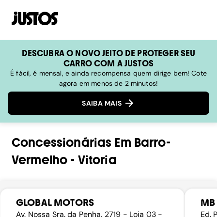
DESCUBRA O NOVO JEITO DE PROTEGER SEU
CARRO COM A JUSTOS
É fácil, é mensal, e ainda recompensa quem dirige bem! Cote
agora em menos de 2 minutos!
SAIBA MAIS
Concessionárias
Em
Barro-
Vermelho
-
Vitoria
GLOBAL MOTORS
MB 
Av. Nossa Sra. da Penha, 2719 - Loja 03 -
Ed. 