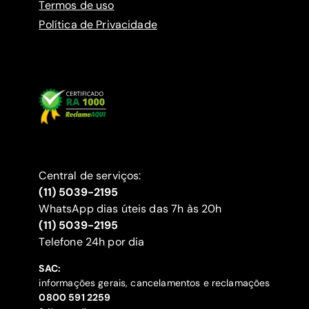
Termos de uso
Política de Privacidade
Central de serviços:
(11) 5039-2195
WhatsApp dias úteis das 7h às 20h
(11) 5039-2195
‍Telefone 24h por dia
SAC:
informações gerais, cancelamentos e reclamações
‍0800 591 2259