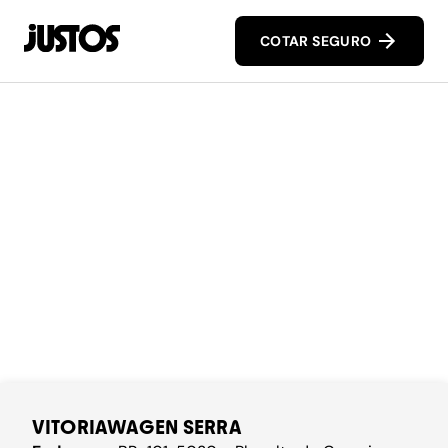
COTAR SEGURO
VITORIAWAGEN SERRA