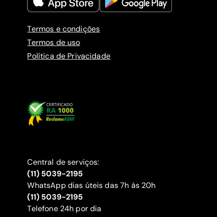
Termos e condições
Termos de uso
Política de Privacidade
Central de serviços:
(11) 5039-2195
WhatsApp dias úteis das 7h às 20h
(11) 5039-2195
‍Telefone 24h por dia