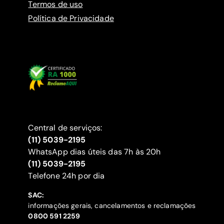
Termos de uso
Política de Privacidade
Central de serviços:
(11) 5039-2195
WhatsApp dias úteis das 7h às 20h
(11) 5039-2195
‍Telefone 24h por dia
SAC:
informações gerais, cancelamentos e reclamações
‍0800 591 2259