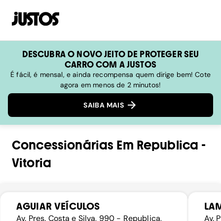
DESCUBRA O NOVO JEITO DE PROTEGER SEU
CARRO COM A JUSTOS
É fácil, é mensal, e ainda recompensa quem dirige bem! Cote
agora em menos de 2 minutos!
SAIBA MAIS
Concessionárias
Em
Republica
-
Vitoria
AGUIAR VEÍCULOS
LA
Av. Pres. Costa e Silva, 990 - Republica,
Av. 