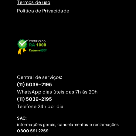
Termos de uso
Política de Privacidade
Central de serviços:
(11) 5039-2195
WhatsApp dias úteis das 7h às 20h
(11) 5039-2195
‍Telefone 24h por dia
SAC:
informações gerais, cancelamentos e reclamações
‍0800 591 2259