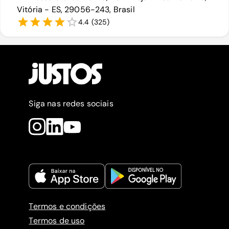
Vitória - ES, 29056-243, Brasil
4.4
(
325
)
Siga nas redes sociais
Termos e condições
Termos de uso