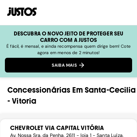
DESCUBRA O NOVO JEITO DE PROTEGER SEU
CARRO COM A JUSTOS
É fácil, é mensal, e ainda recompensa quem dirige bem! Cote
agora em menos de 2 minutos!
SAIBA MAIS
Concessionárias
Em
Santa-Cecilia
-
Vitoria
CHEVROLET VIA CAPITAL VITÓRIA
Av. Nossa Sra. da Penha, 2611 - loja 1 - Santa Luíza,